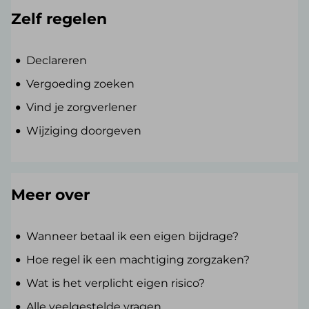
Zelf regelen
Declareren
Vergoeding zoeken
Vind je zorgverlener
Wijziging doorgeven
Meer over
Wanneer betaal ik een eigen bijdrage?
Hoe regel ik een machtiging zorgzaken?
Wat is het verplicht eigen risico?
Alle veelgestelde vragen