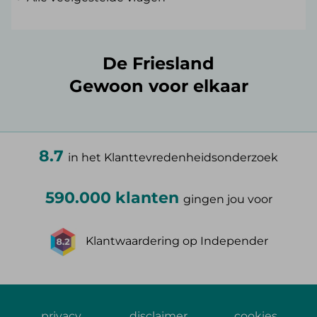
De Friesland
Gewoon voor elkaar
8.7
in het Klanttevredenheidsonderzoek
590.000 klanten
gingen jou voor
Klantwaardering op Independer
privacy
disclaimer
cookies