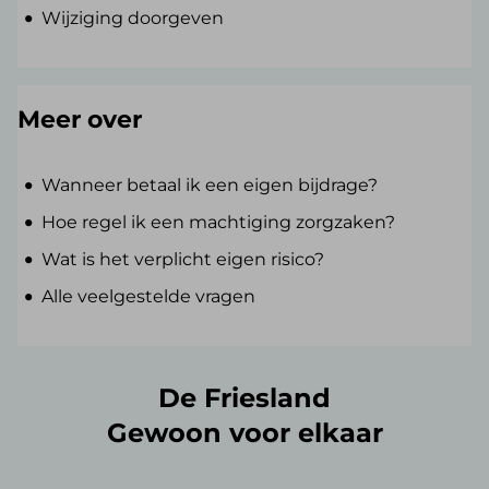
Wijziging doorgeven
Meer over
Wanneer betaal ik een eigen bijdrage?
Hoe regel ik een machtiging zorgzaken?
Wat is het verplicht eigen risico?
Alle veelgestelde vragen
De Friesland
Gewoon voor elkaar