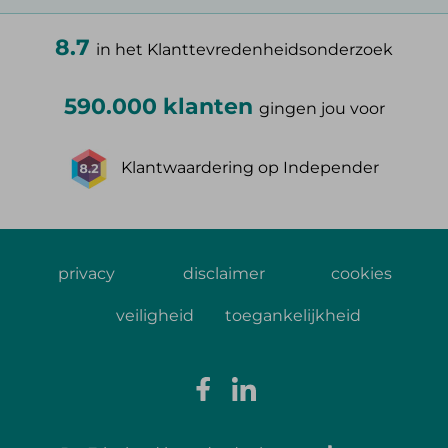
8.7
in het Klanttevredenheidsonderzoek
590.000 klanten
gingen jou voor
Klantwaardering op Independer
privacy
disclaimer
cookies
veiligheid
toegankelijkheid