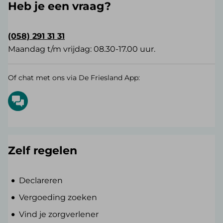
Heb je een vraag?
(058) 291 31 31
Maandag t/m vrijdag: 08.30-17.00 uur.
Of chat met ons via De Friesland App:
Zelf regelen
Declareren
Vergoeding zoeken
Vind je zorgverlener