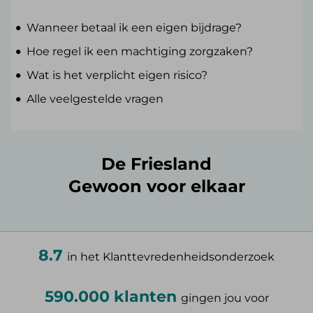
Wanneer betaal ik een eigen bijdrage?
Hoe regel ik een machtiging zorgzaken?
Wat is het verplicht eigen risico?
Alle veelgestelde vragen
De Friesland
Gewoon voor elkaar
8.7
in het Klanttevredenheidsonderzoek
590.000 klanten
gingen jou voor