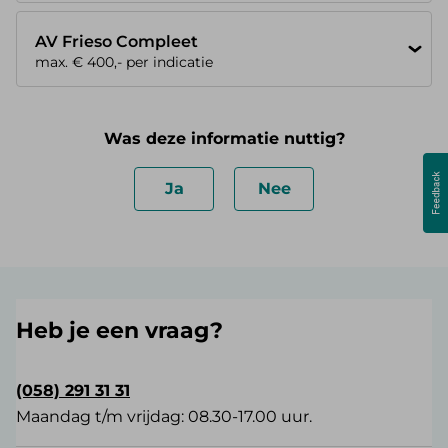
AV Frieso Compleet
max. € 400,- per indicatie
Was deze informatie nuttig?
Ja
Nee
Heb je een vraag?
(058) 291 31 31
Maandag t/m vrijdag: 08.30-17.00 uur.