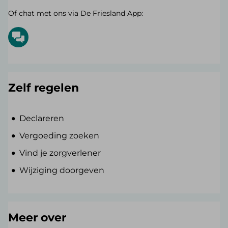
Of chat met ons via De Friesland App:
Zelf regelen
Declareren
Vergoeding zoeken
Vind je zorgverlener
Wijziging doorgeven
Meer over