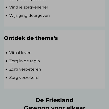
Vind je zorgverlener
Wijziging doorgeven
Ontdek de thema's
Vitaal leven
Zorg in de regio
Zorg verbeteren
Zorg verzekerd
De Friesland
Gewoon voor elkaar