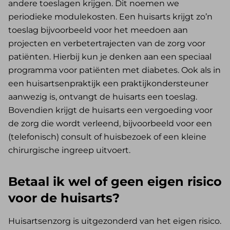
andere toeslagen krijgen. Dit noemen we
periodieke modulekosten. Een huisarts krijgt zo’n
toeslag bijvoorbeeld voor het meedoen aan
projecten en verbetertrajecten van de zorg voor
patiënten. Hierbij kun je denken aan een speciaal
programma voor patiënten met diabetes. Ook als in
een huisartsenpraktijk een praktijkondersteuner
aanwezig is, ontvangt de huisarts een toeslag.
Bovendien krijgt de huisarts een vergoeding voor
de zorg die wordt verleend, bijvoorbeeld voor een
(telefonisch) consult of huisbezoek of een kleine
chirurgische ingreep uitvoert.
Betaal ik wel of geen eigen risico
voor de huisarts?
Huisartsenzorg is uitgezonderd van het eigen risico.