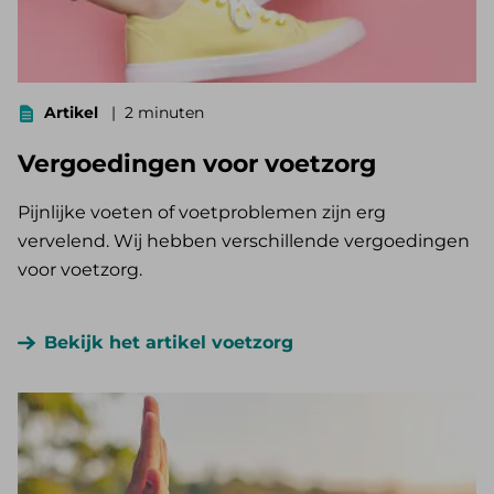
Artikel
2 minuten
Vergoedingen voor voetzorg
Pijnlijke voeten of voetproblemen zijn erg
vervelend. Wij hebben verschillende vergoedingen
voor voetzorg.
Bekijk het artikel voetzorg