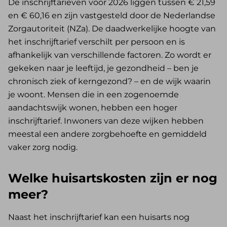
De inschrijftarieven voor 2026 liggen tussen € 21,59
en € 60,16 en zijn vastgesteld door de Nederlandse
Zorgautoriteit (NZa). De daadwerkelijke hoogte van
het inschrijftarief verschilt per persoon en is
afhankelijk van verschillende factoren. Zo wordt er
gekeken naar je leeftijd, je gezondheid – ben je
chronisch ziek of kerngezond? – en de wijk waarin
je woont. Mensen die in een zogenoemde
aandachtswijk wonen, hebben een hoger
inschrijftarief. Inwoners van deze wijken hebben
meestal een andere zorgbehoefte en gemiddeld
vaker zorg nodig.
Welke huisartskosten zijn er nog
meer?
Naast het inschrijftarief kan een huisarts nog