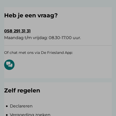
Heb je een vraag?
058 291 31 31
Maandag t/m vrijdag: 08.30-17.00 uur.
Of chat met ons via De Friesland App:
Zelf regelen
Declareren
Vergoeding zoeken