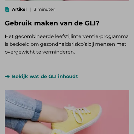
Artikel
3 minuten
Gebruik maken van de GLI?
Het gecombineerde leefstijlinterventie-programma
is bedoeld om gezondheidsrisico’s bij mensen met
overgewicht te verminderen.
Bekijk wat de GLI inhoudt