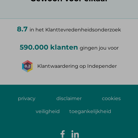
8.7
in het Klanttevredenheidsonderzoek
590.000 klanten
gingen jou voor
Klantwaardering op Independer
privacy
disclaimer
cookies
veiligheid
toegankelijkheid