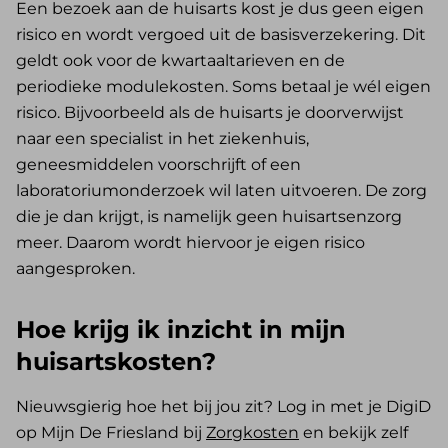
Een bezoek aan de huisarts kost je dus geen eigen
risico en wordt vergoed uit de basisverzekering. Dit
geldt ook voor de kwartaaltarieven en de
periodieke modulekosten. Soms betaal je wél eigen
risico. Bijvoorbeeld als de huisarts je doorverwijst
naar een specialist in het ziekenhuis,
geneesmiddelen voorschrijft of een
laboratoriumonderzoek wil laten uitvoeren. De zorg
die je dan krijgt, is namelijk geen huisartsenzorg
meer. Daarom wordt hiervoor je eigen risico
aangesproken.
Hoe krijg ik inzicht in mijn
huisartskosten?
Nieuwsgierig hoe het bij jou zit? Log in met je DigiD
op Mijn De Friesland bij
Zorgkosten
en bekijk zelf