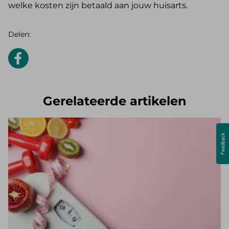
welke kosten zijn betaald aan jouw huisarts.
Delen:
Gerelateerde artikelen