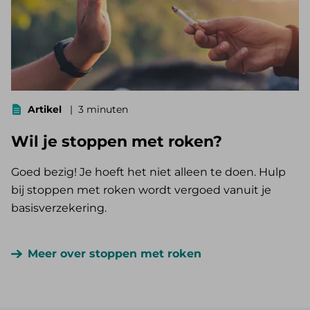
Artikel
3 minuten
Wil je stoppen met roken?
Goed bezig! Je hoeft het niet alleen te doen. Hulp
bij stoppen met roken wordt vergoed vanuit je
basisverzekering.
Meer over stoppen met roken