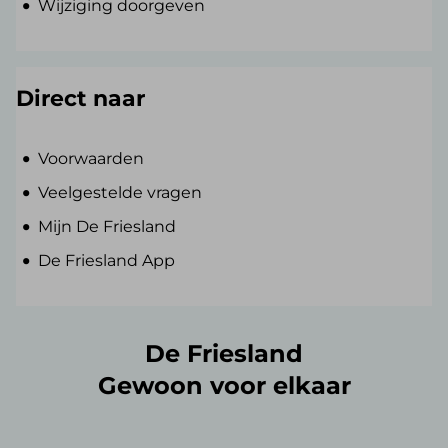
Wijziging doorgeven
Direct naar
Voorwaarden
Veelgestelde vragen
Mijn De Friesland
De Friesland App
De Friesland
Gewoon voor elkaar