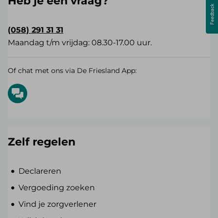
Heb je een vraag?
(058) 291 31 31
Maandag t/m vrijdag: 08.30-17.00 uur.
Of chat met ons via De Friesland App:
Zelf regelen
Declareren
Vergoeding zoeken
Vind je zorgverlener