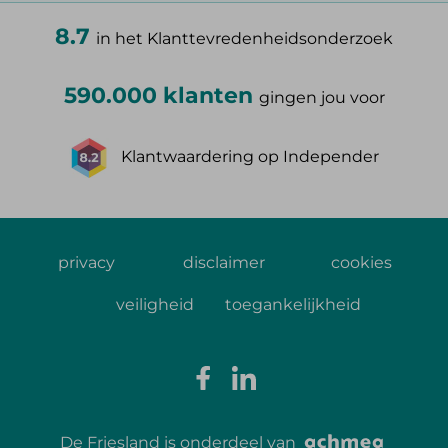
8.7
in het Klanttevredenheidsonderzoek
590.000 klanten
gingen jou voor
Klantwaardering op Independer
privacy
disclaimer
cookies
veiligheid
toegankelijkheid
De Friesland is onderdeel van