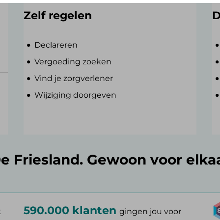
Zelf regelen
D
Declareren
Vergoeding zoeken
Vind je zorgverlener
Wijziging doorgeven
e Friesland. Gewoon voor elka
590.000 klanten
k
gingen jou voor