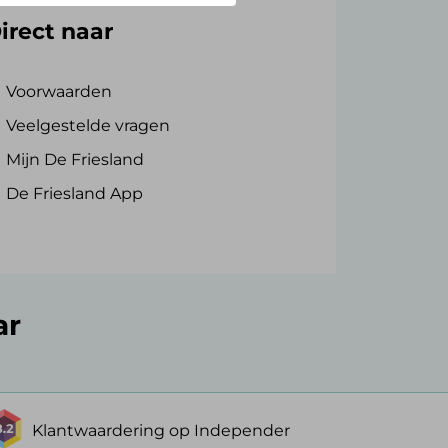
irect naar
Voorwaarden
Veelgestelde vragen
Mijn De Friesland
De Friesland App
ar
Klantwaardering op Independer