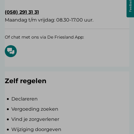
(058) 291 31 31
Maandag t/m vrijdag: 08.30-17.00 uur.
Of chat met ons via De Friesland App:
Zelf regelen
Declareren
Vergoeding zoeken
Vind je zorgverlener
Wijziging doorgeven