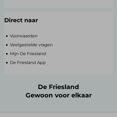
Direct naar
Voorwaarden
Veelgestelde vragen
Mijn De Friesland
De Friesland App
De Friesland
Gewoon voor elkaar