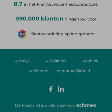
8.7
in het Klanttevredenheidsonderzoek
590.000 klanten
gingen jou voor
Klantwaardering op Independer
privacy
disclaimer
cookies
veiligheid
toegankelijkheid
De Friesland is onderdeel van