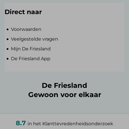
Direct naar
Voorwaarden
Veelgestelde vragen
Mijn De Friesland
De Friesland App
De Friesland
Gewoon voor elkaar
8.7
in het Klanttevredenheidsonderzoek