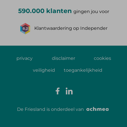
590.000 klanten
gingen jou voor
Klantwaardering op Independer
privacy
disclaimer
cookies
veiligheid
toegankelijkheid
De Friesland is onderdeel van