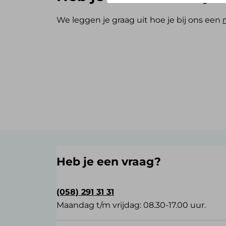
We leggen je graag uit hoe je bij ons een
Heb je een vraag?
(058) 291 31 31
Maandag t/m vrijdag: 08.30-17.00 uur.