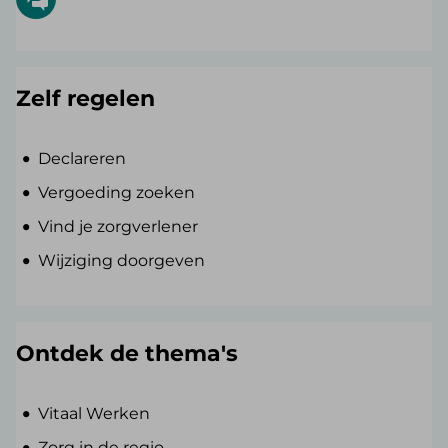
Zelf regelen
Declareren
Vergoeding zoeken
Vind je zorgverlener
Wijziging doorgeven
Ontdek de thema's
Vitaal Werken
Zorg in de regio