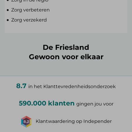
Zorg verbeteren
Zorg verzekerd
De Friesland
Gewoon voor elkaar
8.7
in het Klanttevredenheidsonderzoek
590.000 klanten
gingen jou voor
Klantwaardering op Independer