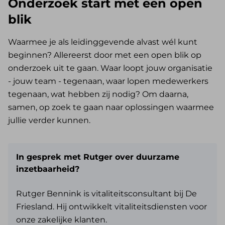
Onderzoek start met een open
blik
Waarmee je als leidinggevende alvast wél kunt
beginnen? Allereerst door met een open blik op
onderzoek uit te gaan. Waar loopt jouw organisatie
- jouw team - tegenaan, waar lopen medewerkers
tegenaan, wat hebben zij nodig? Om daarna,
samen, op zoek te gaan naar oplossingen waarmee
jullie verder kunnen.
In gesprek met Rutger over duurzame
inzetbaarheid?
Rutger Bennink is vitaliteitsconsultant bij De
Friesland. Hij ontwikkelt vitaliteitsdiensten voor
onze zakelijke klanten.