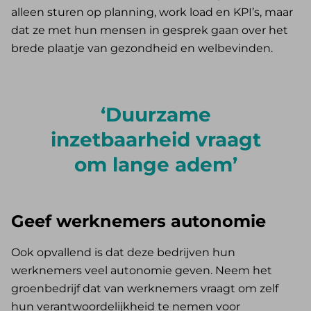
alleen sturen op planning, work load en KPI’s, maar
dat ze met hun mensen in gesprek gaan over het
brede plaatje van gezondheid en welbevinden.
Duurzame
inzetbaarheid vraagt
om lange adem
Geef werknemers autonomie
Ook opvallend is dat deze bedrijven hun
werknemers veel autonomie geven. Neem het
groenbedrijf dat van werknemers vraagt om zelf
hun verantwoordelijkheid te nemen voor