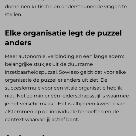
domeinen kritische en ondersteunende vragen te
stellen.
Elke organisatie legt de puzzel
anders
Meer autonomie, verbinding en een lange adem:
belangrijke stukjes uit de duurzame
inzetbaarheidspuzzel. Sowieso geldt dat voor elke
organisatie de puzzel er anders uit ziet. Dé
succesformule voor een vitale organisatie heb ik
niet. Net zo min er één leiderschapsstijl is waarmee
je het verschil maakt. Het is altijd een kwestie van
afstemmen op de individuele behoeften en de
context waarvan jij actief bent.