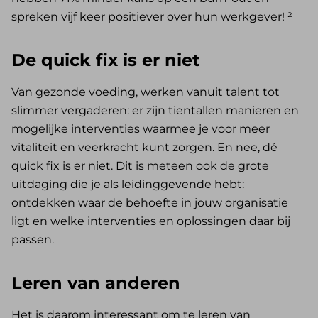
spreken vijf keer positiever over hun werkgever! ²
De quick fix is er niet
Van gezonde voeding, werken vanuit talent tot
slimmer vergaderen: er zijn tientallen manieren en
mogelijke interventies waarmee je voor meer
vitaliteit en veerkracht kunt zorgen. En nee, dé
quick fix is er niet. Dit is meteen ook de grote
uitdaging die je als leidinggevende hebt:
ontdekken waar de behoefte in jouw organisatie
ligt en welke interventies en oplossingen daar bij
passen.
Leren van anderen
Het is daarom interessant om te leren van