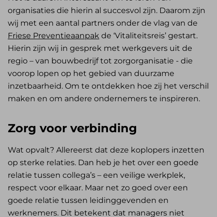
organisaties die hierin al succesvol zijn. Daarom zijn
wij met een aantal partners onder de vlag van de
Friese Preventieaanpak
de ‘Vitaliteitsreis’ gestart.
Hierin zijn wij in gesprek met werkgevers uit de
regio – van bouwbedrijf tot zorgorganisatie - die
voorop lopen op het gebied van duurzame
inzetbaarheid. Om te ontdekken hoe zij het verschil
maken en om andere ondernemers te inspireren.
Zorg voor verbinding
Wat opvalt? Allereerst dat deze koplopers inzetten
op sterke relaties. Dan heb je het over een goede
relatie tussen collega’s – een veilige werkplek,
respect voor elkaar. Maar net zo goed over een
goede relatie tussen leidinggevenden en
werknemers. Dit betekent dat managers niet