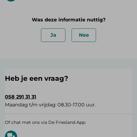
Was deze informatie nuttig?
Ja
Nee
Heb je een vraag?
058 291 31 31
Maandag t/m vrijdag: 08.30-17.00 uur.
Of chat met ons via De Friesland App: