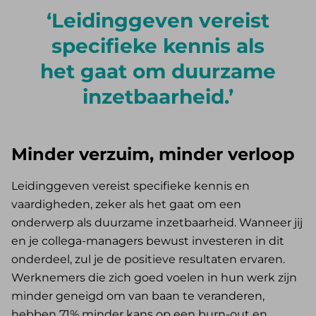
Leidinggeven vereist
specifieke kennis als
het gaat om duurzame
inzetbaarheid.
Minder verzuim, minder verloop
Leidinggeven vereist specifieke kennis en
vaardigheden, zeker als het gaat om een
onderwerp als duurzame inzetbaarheid. Wanneer jij
en je collega-managers bewust investeren in dit
onderdeel, zul je de positieve resultaten ervaren.
Werknemers die zich goed voelen in hun werk zijn
minder geneigd om van baan te veranderen,
hebben 71% minder kans op een burn-out en