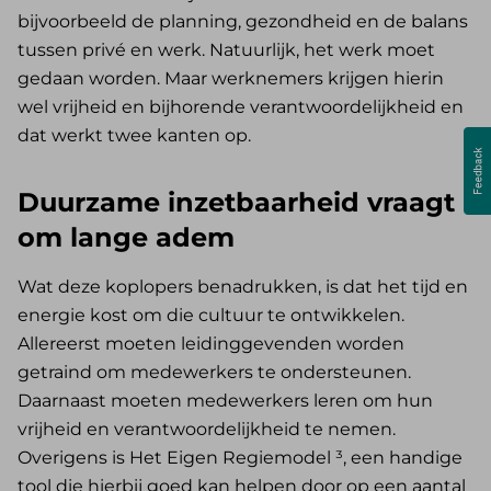
bijvoorbeeld de planning, gezondheid en de balans
tussen privé en werk. Natuurlijk, het werk moet
gedaan worden. Maar werknemers krijgen hierin
wel vrijheid en bijhorende verantwoordelijkheid en
dat werkt twee kanten op.
Duurzame inzetbaarheid vraagt
om lange adem
Wat deze koplopers benadrukken, is dat het tijd en
energie kost om die cultuur te ontwikkelen.
Allereerst moeten leidinggevenden worden
getraind om medewerkers te ondersteunen.
Daarnaast moeten medewerkers leren om hun
vrijheid en verantwoordelijkheid te nemen.
Overigens is Het Eigen Regiemodel ³, een handige
tool die hierbij goed kan helpen door op een aantal