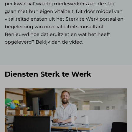
per kwartaal’ waarbij medewerkers aan de slag
gaan met hun eigen vitaliteit. Dit door middel van
vitaliteitsdiensten uit het Sterk te Werk portaal en
begeleiding van onze vitaliteitsconsultant.
Benieuwd hoe dat eruitziet en wat het heeft
opgeleverd? Bekijk dan de video.
Diensten Sterk te Werk