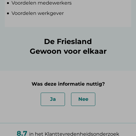
Voordelen medewerkers
Voordelen werkgever
De Friesland
Gewoon voor elkaar
Was deze informatie nuttig?
Ja
Nee
8.7
in het Klanttevredenheidsonderzoek