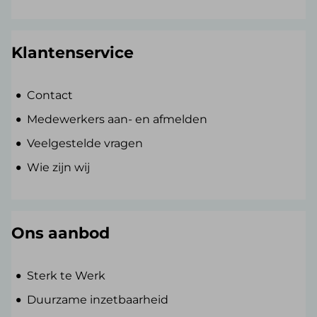
Klantenservice
Contact
Medewerkers aan- en afmelden
Veelgestelde vragen
Wie zijn wij
Ons aanbod
Sterk te Werk
Duurzame inzetbaarheid