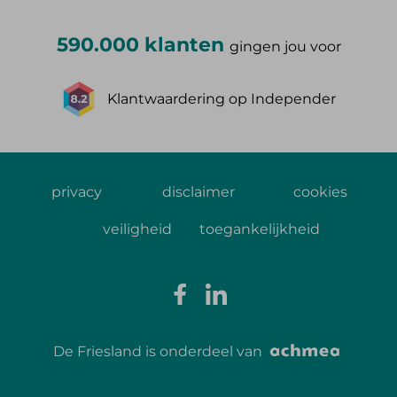
590.000 klanten
gingen jou voor
Klantwaardering op Independer
privacy
disclaimer
cookies
veiligheid
toegankelijkheid
De Friesland is onderdeel van