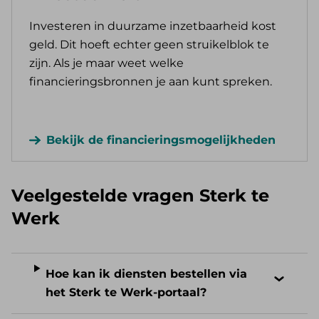
Investeren in duurzame inzetbaarheid kost
geld. Dit hoeft echter geen struikelblok te
zijn. Als je maar weet welke
financieringsbronnen je aan kunt spreken.
Bekijk de financieringsmogelijkheden
Veelgestelde vragen Sterk te
Werk
Hoe kan ik diensten bestellen via
het Sterk te Werk-portaal?