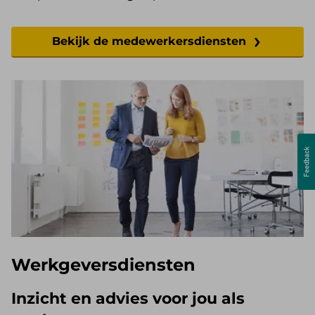
Bekijk de medewerkersdiensten
Werkgeversdiensten
Inzicht en advies voor jou als