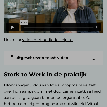
Link naar
video met audiodescriptie
uitgeschreven tekst video
Sterk te Werk in de praktijk
HR-manager Jildou van Royal Koopmans vertelt
over hun aanpak om met duurzame inzetbaarheid
aan de slag te gaan binnen de organisatie. Ze
hebben een eigen programma ontwikkeld ‘Vitaal