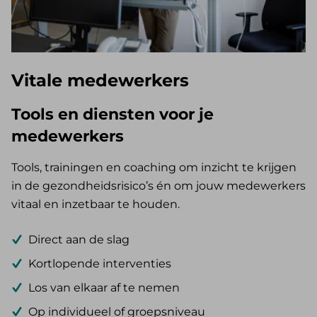
Vitale medewerkers
Tools en diensten voor je
medewerkers
Tools, trainingen en coaching om inzicht te krijgen
in de gezondheidsrisico’s én om jouw medewerkers
vitaal en inzetbaar te houden.
Direct aan de slag
Kortlopende interventies
Los van elkaar af te nemen
Op individueel of groepsniveau