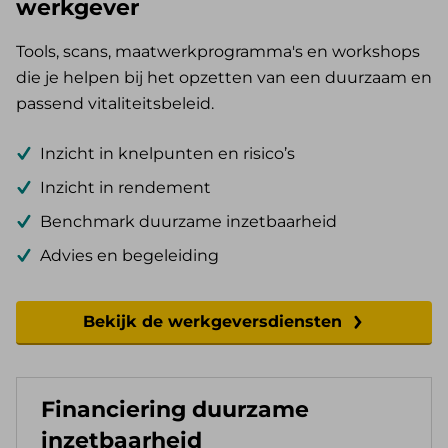
werkgever
Tools, scans, maatwerkprogramma's en workshops
die je helpen bij het opzetten van een duurzaam en
passend vitaliteitsbeleid.
Inzicht in knelpunten en risico’s
Inzicht in rendement
Benchmark duurzame inzetbaarheid
Advies en begeleiding
Bekijk de werkgeversdiensten
Financiering duurzame
inzetbaarheid