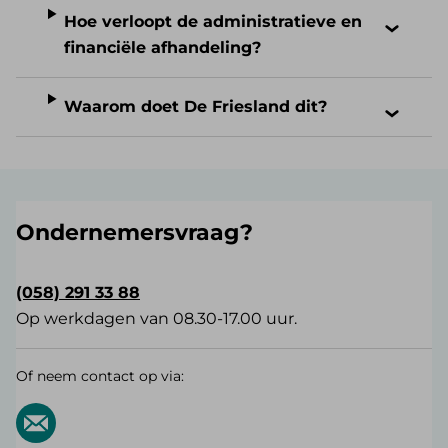
Hoe verloopt de administratieve en
financiële afhandeling?
Waarom doet De Friesland dit?
Ondernemersvraag?
(058) 291 33 88
Op werkdagen van 08.30-17.00 uur.
Of neem contact op via: