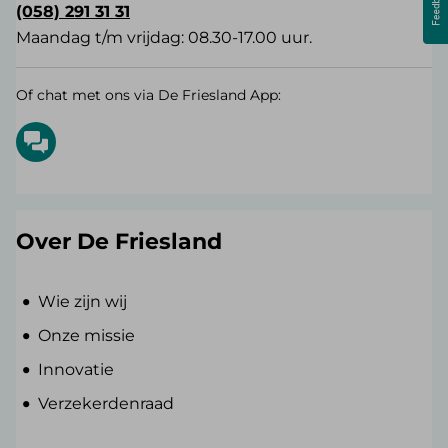
(058) 291 31 31
Maandag t/m vrijdag: 08.30-17.00 uur.
Of chat met ons via De Friesland App:
Over De Friesland
Wie zijn wij
Onze missie
Innovatie
Verzekerdenraad