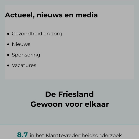
Actueel, nieuws en media
Gezondheid en zorg
Nieuws
Sponsoring
Vacatures
De Friesland
Gewoon voor elkaar
8.7
in het Klanttevredenheidsonderzoek