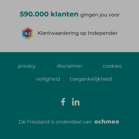
590.000 klanten
gingen jou voor
Klantwaardering op Independer
privacy
disclaimer
cookies
veiligheid
toegankelijkheid
De Friesland is onderdeel van