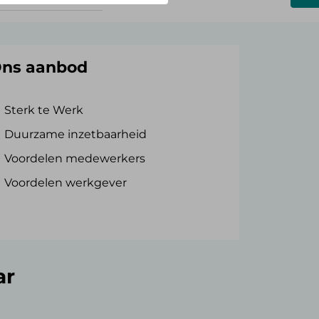
ns aanbod
Sterk te Werk
Duurzame inzetbaarheid
Voordelen medewerkers
Voordelen werkgever
ar