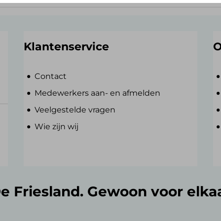
Klantenservice
O
Contact
Medewerkers aan- en afmelden
Veelgestelde vragen
Wie zijn wij
e Friesland. Gewoon voor elka