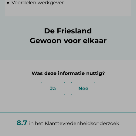
Voordelen werkgever
De Friesland
Gewoon voor elkaar
Was deze informatie nuttig?
Ja
Nee
8.7
in het Klanttevredenheidsonderzoek