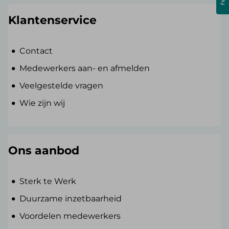
Klantenservice
Contact
Medewerkers aan- en afmelden
Veelgestelde vragen
Wie zijn wij
Ons aanbod
Sterk te Werk
Duurzame inzetbaarheid
Voordelen medewerkers