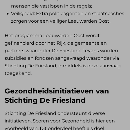
mensen die vastlopen in de regels;
Veiligheid: Extra politieagenten en straatcoaches
zorgen voor een veiliger Leeuwarden Oost.
Het programma Leeuwarden Oost wordt
gefinancierd door het Rijk, de gemeente en
partners waaronder De Friesland. Tevens worden
subsidies en fondsen aangevraagd waaronder via
Stichting De Friesland, inmiddels is deze aanvraag
toegekend.
Gezondheidsinitiatieven van
Stichting De Friesland
Stichting De Friesland ondersteunt diverse
initiatieven. Scoren voor Gezondheid is hier een
voorbeeld van. Dit onderdeel heeft als doel