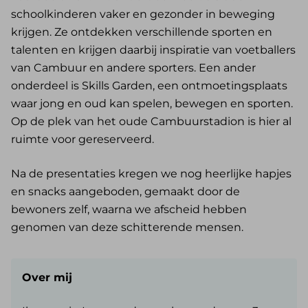
schoolkinderen vaker en gezonder in beweging
krijgen. Ze ontdekken verschillende sporten en
talenten en krijgen daarbij inspiratie van voetballers
van Cambuur en andere sporters. Een ander
onderdeel is Skills Garden, een ontmoetingsplaats
waar jong en oud kan spelen, bewegen en sporten.
Op de plek van het oude Cambuurstadion is hier al
ruimte voor gereserveerd.
Na de presentaties kregen we nog heerlijke hapjes
en snacks aangeboden, gemaakt door de
bewoners zelf, waarna we afscheid hebben
genomen van deze schitterende mensen.
Over mij