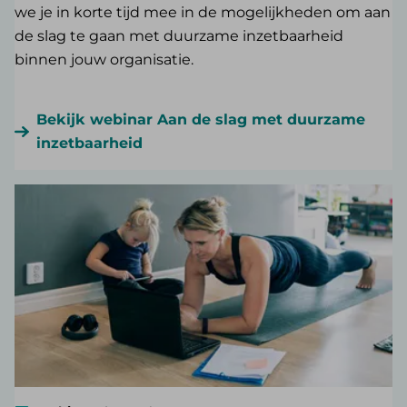
we je in korte tijd mee in de mogelijkheden om aan
de slag te gaan met duurzame inzetbaarheid
binnen jouw organisatie.
Bekijk webinar Aan de slag met duurzame
inzetbaarheid