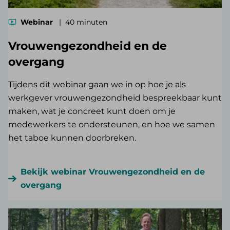
Webinar
40 minuten
Vrouwengezondheid en de
overgang
Tijdens dit webinar gaan we in op hoe je als
werkgever vrouwengezondheid bespreekbaar kunt
maken, wat je concreet kunt doen om je
medewerkers te ondersteunen, en hoe we samen
het taboe kunnen doorbreken.
Bekijk webinar Vrouwengezondheid en de
overgang