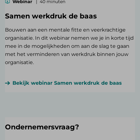
Webinar
40 minuten
Samen werkdruk de baas
Bouwen aan een mentale fitte en veerkrachtige
organisatie. In dit webinar nemen we je in korte tijd
mee in de mogelijkheden om aan de slag te gaan
met het verminderen van werkdruk binnen jouw
organisatie.
Bekijk webinar Samen werkdruk de baas
Ondernemersvraag?