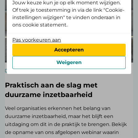
Jouw keuze kun je op elk moment wijzigen.
Of trek je toestemming in via de link "Cookie-
instellingen wijzigen" te vinden onderaan in
ons cookie statement.
Pas voorkeuren aan
Accepteren
Weigeren
Webinar
45 minuten
Praktisch aan de slag met
duurzame inzetbaarheid
Veel organisaties erkennen het belang van
duurzame inzetbaarheid, maar het blijft een
uitdaging om dit in de praktijk te brengen. Bekijk
de opname van ons afgelopen webinar waarin