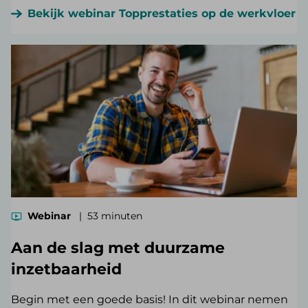
Bekijk webinar Topprestaties op de werkvloer
Webinar
53 minuten
Aan de slag met duurzame
inzetbaarheid
Begin met een goede basis! In dit webinar nemen