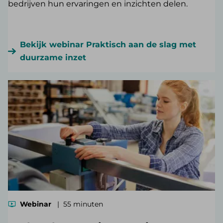
bedrijven hun ervaringen en inzichten delen.
Bekijk webinar Praktisch aan de slag met
duurzame inzet
Webinar
55 minuten