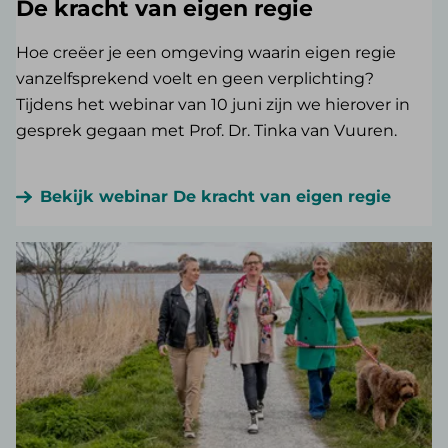
De kracht van eigen regie
Hoe creëer je een omgeving waarin eigen regie
vanzelfsprekend voelt en geen verplichting?
Tijdens het webinar van 10 juni zijn we hierover in
gesprek gegaan met Prof. Dr. Tinka van Vuuren.
Bekijk webinar De kracht van eigen regie