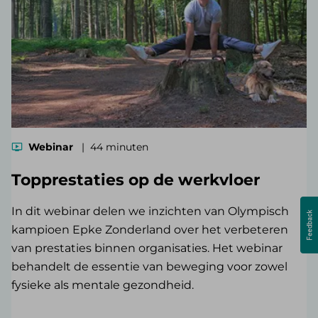
Webinar
44 minuten
Topprestaties op de werkvloer
In dit webinar delen we inzichten van Olympisch
kampioen Epke Zonderland over het verbeteren
van prestaties binnen organisaties. Het webinar
behandelt de essentie van beweging voor zowel
fysieke als mentale gezondheid.