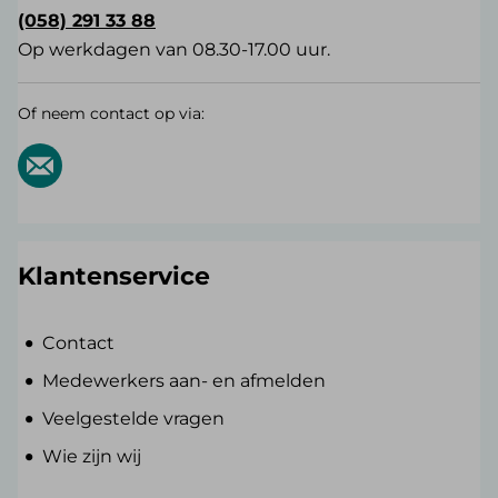
(058) 291 33 88
Op werkdagen van 08.30-17.00 uur.
Of neem contact op via:
Klantenservice
Contact
Medewerkers aan- en afmelden
Veelgestelde vragen
Wie zijn wij