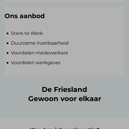
Ons aanbod
Sterk te Werk
Duurzame inzetbaarheid
Voordelen medewerkers
Voordelen werkgever
De Friesland
Gewoon voor elkaar