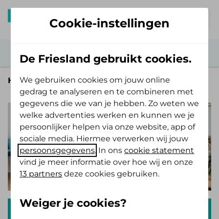
Mijn De Friesland
Cookie-instellingen
De Friesland gebruikt cookies.
We gebruiken cookies om jouw online
Home
gedrag te analyseren en te combineren met
gegevens die we van je hebben. Zo weten we
welke advertenties werken en kunnen we je
persoonlijker helpen via onze website, app of
sociale media. Hiermee verwerken wij jouw
persoonsgegevens
. In ons
cookie statement
vind je meer informatie over hoe wij en onze
13 partners
deze cookies gebruiken.
Weiger je cookies?