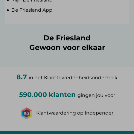
De Friesland App
De Friesland
Gewoon voor elkaar
8.7
in het Klanttevredenheidsonderzoek
590.000 klanten
gingen jou voor
Klantwaardering op Independer