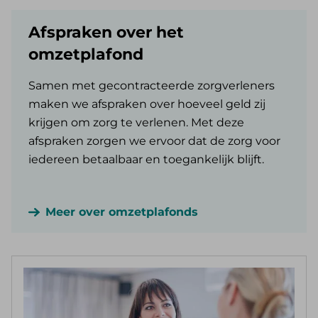
Afspraken over het
omzetplafond
Samen met gecontracteerde zorgverleners
maken we afspraken over hoeveel geld zij
krijgen om zorg te verlenen. Met deze
afspraken zorgen we ervoor dat de zorg voor
iedereen betaalbaar en toegankelijk blijft.
Meer over omzetplafonds