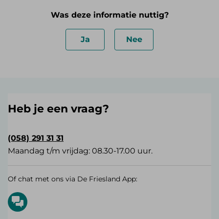
Was deze informatie nuttig?
Ja
Nee
Heb je een vraag?
(058) 291 31 31
Maandag t/m vrijdag: 08.30-17.00 uur.
Of chat met ons via De Friesland App: