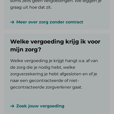
soms zelfs geen vergoedingen. We leggen je
graag uit hoe dat zit.
Meer over zorg zonder contract
Welke vergoeding krijg ik voor
mijn zorg?
Welke vergoeding je krijgt hangt o.a. af van
de zorg die je nodig hebt, welke
zorgverzekering je hebt afgesloten en of je
naar een gecontracteerde of niet-
gecontracteerde zorgverlener gaat.
Zoek jouw vergoeding