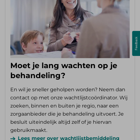
Moet je lang wachten op je
behandeling?
En wil je sneller geholpen worden? Neem dan
contact op met onze wachtlijstcoördinator. Wij
zoeken, binnen en buiten je regio, naar een
zorgaanbieder die je behandeling uitvoert. Je
besluit uiteindelijk altijd zelf of je hiervan
gebruikmaakt.
Lees meer over wachtlijstbemiddeling