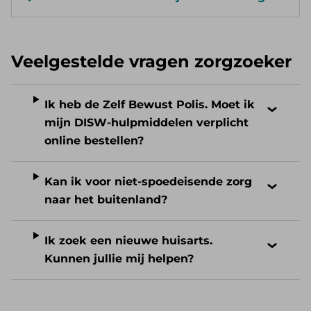
Veelgestelde vragen zorgzoeker
Ik heb de Zelf Bewust Polis. Moet ik
mijn DISW-hulpmiddelen verplicht
online bestellen?
Kan ik voor niet-spoedeisende zorg
naar het buitenland?
Ik zoek een nieuwe huisarts.
Kunnen jullie mij helpen?