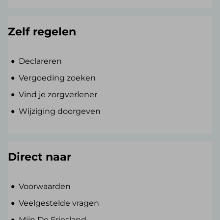
Zelf regelen
Declareren
Vergoeding zoeken
Vind je zorgverlener
Wijziging doorgeven
Direct naar
Voorwaarden
Veelgestelde vragen
Mijn De Friesland